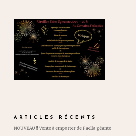
ARTICLES RÉCENTS
NOUVEAU !! Vente à emporter de Paella géante