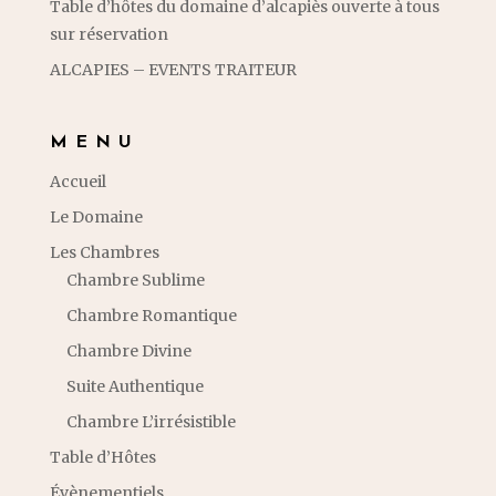
Table d’hôtes du domaine d’alcapiès ouverte à tous
sur réservation
ALCAPIES – EVENTS TRAITEUR
MENU
Accueil
Le Domaine
Les Chambres
Chambre Sublime
Chambre Romantique
Chambre Divine
Suite Authentique
Chambre L’irrésistible
Table d’Hôtes
Évènementiels