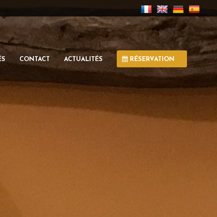
ÉS
CONTACT
ACTUALITÉS
RÉSERVATION