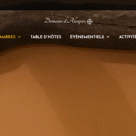
AMBRES
TABLE D’HÔTES
ÉVÈNEMENTIELS
ACTIVIT