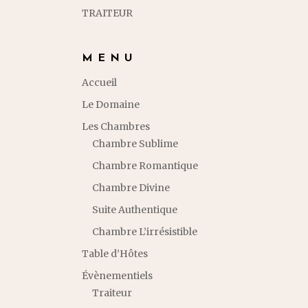
TRAITEUR
MENU
Accueil
Le Domaine
Les Chambres
Chambre Sublime
Chambre Romantique
Chambre Divine
Suite Authentique
Chambre L’irrésistible
Table d’Hôtes
Évènementiels
Traiteur