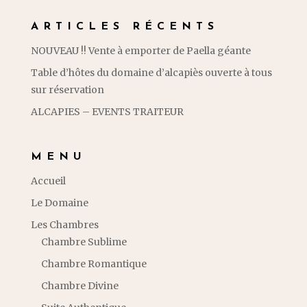
ARTICLES RÉCENTS
NOUVEAU !! Vente à emporter de Paella géante
Table d’hôtes du domaine d’alcapiès ouverte à tous
sur réservation
ALCAPIES – EVENTS TRAITEUR
MENU
Accueil
Le Domaine
Les Chambres
Chambre Sublime
Chambre Romantique
Chambre Divine