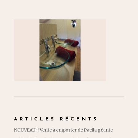
ARTICLES RÉCENTS
NOUVEAU !! Vente à emporter de Paella géante