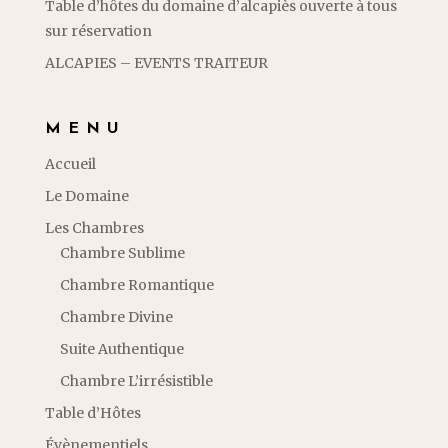
Table d’hôtes du domaine d’alcapiès ouverte à tous
sur réservation
ALCAPIES – EVENTS TRAITEUR
MENU
Accueil
Le Domaine
Les Chambres
Chambre Sublime
Chambre Romantique
Chambre Divine
Suite Authentique
Chambre L’irrésistible
Table d’Hôtes
Évènementiels