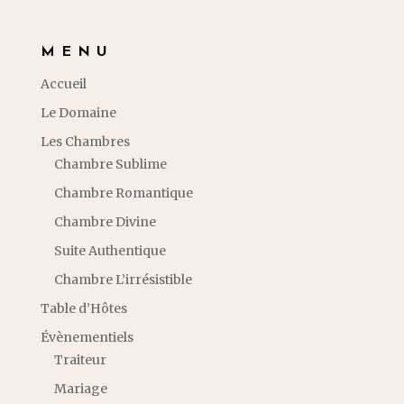
MENU
Accueil
Le Domaine
Les Chambres
Chambre Sublime
Chambre Romantique
Chambre Divine
Suite Authentique
Chambre L’irrésistible
Table d’Hôtes
Évènementiels
Traiteur
Mariage