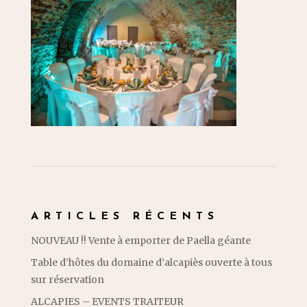
ARTICLES RÉCENTS
NOUVEAU !! Vente à emporter de Paella géante
Table d’hôtes du domaine d’alcapiès ouverte à tous
sur réservation
ALCAPIES – EVENTS TRAITEUR