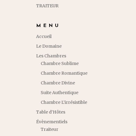
TRAITEUR
MENU
Accueil
Le Domaine
Les Chambres
Chambre Sublime
Chambre Romantique
Chambre Divine
Suite Authentique
Chambre L’irrésistible
Table d’Hôtes
Évènementiels
Traiteur