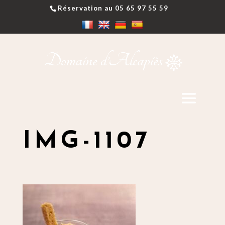
Réservation au 05 65 97 55 59
IMG-1107