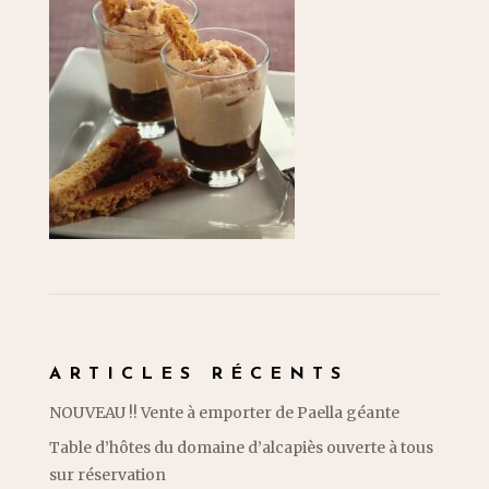
ARTICLES RÉCENTS
NOUVEAU !! Vente à emporter de Paella géante
Table d’hôtes du domaine d’alcapiès ouverte à tous
sur réservation