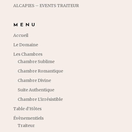
ALCAPIES – EVENTS TRAITEUR
MENU
Accueil
Le Domaine
Les Chambres
Chambre Sublime
Chambre Romantique
Chambre Divine
Suite Authentique
Chambre L’irrésistible
Table d’Hôtes
Évènementiels
Traiteur