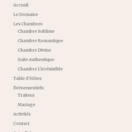
Accueil
Le Domaine
Les Chambres
Chambre Sublime
Chambre Romantique
Chambre Divine
Suite Authentique
Chambre L’irrésistible
Table d’Hôtes
Évènementiels
Traiteur
Mariage
Activités
Contact