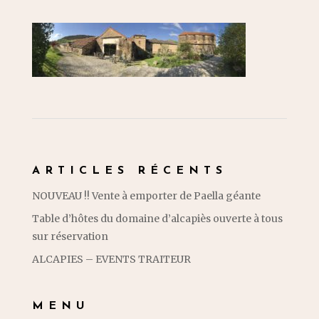
ARTICLES RÉCENTS
NOUVEAU !! Vente à emporter de Paella géante
Table d’hôtes du domaine d’alcapiès ouverte à tous
sur réservation
ALCAPIES – EVENTS TRAITEUR
MENU