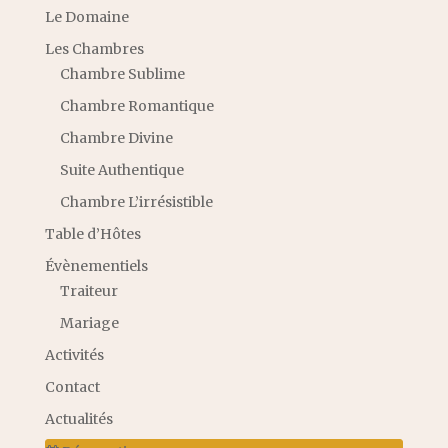
Le Domaine
Les Chambres
Chambre Sublime
Chambre Romantique
Chambre Divine
Suite Authentique
Chambre L’irrésistible
Table d’Hôtes
Évènementiels
Traiteur
Mariage
Activités
Contact
Actualités