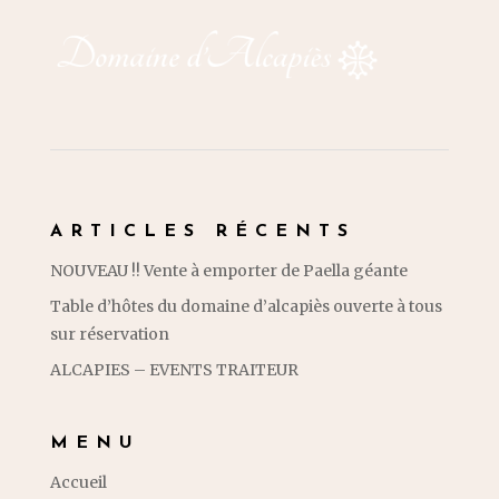
ARTICLES RÉCENTS
NOUVEAU !! Vente à emporter de Paella géante
Table d’hôtes du domaine d’alcapiès ouverte à tous
sur réservation
ALCAPIES – EVENTS TRAITEUR
MENU
Accueil