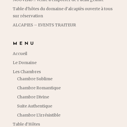
Table d’hôtes du domaine d’alcapiès ouverte à tous
sur réservation
ALCAPIES – EVENTS TRAITEUR
MENU
Accueil
Le Domaine
Les Chambres
Chambre Sublime
Chambre Romantique
Chambre Divine
Suite Authentique
Chambre L’irrésistible
Table d’Hôtes