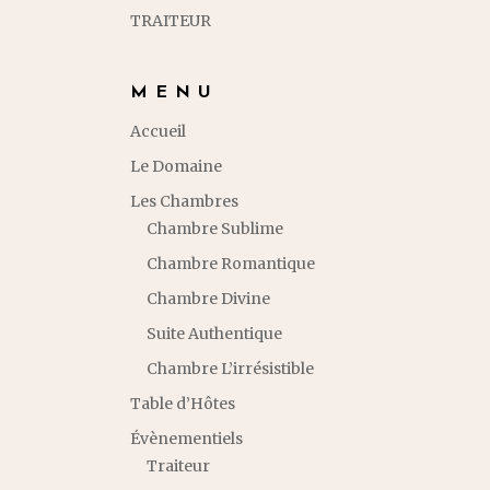
TRAITEUR
MENU
Accueil
Le Domaine
Les Chambres
Chambre Sublime
Chambre Romantique
Chambre Divine
Suite Authentique
Chambre L’irrésistible
Table d’Hôtes
Évènementiels
Traiteur