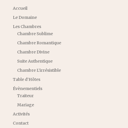
Accueil
Le Domaine
Les Chambres
Chambre Sublime
Chambre Romantique
Chambre Divine
Suite Authentique
Chambre L’irrésistible
Table d’Hôtes
Évènementiels
Traiteur
Mariage
Activités
Contact