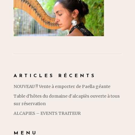
ARTICLES RÉCENTS
NOUVEAU !! Vente à emporter de Paella géante
Table d’hôtes du domaine d’alcapiès ouverte à tous
sur réservation
ALCAPIES – EVENTS TRAITEUR
MENU