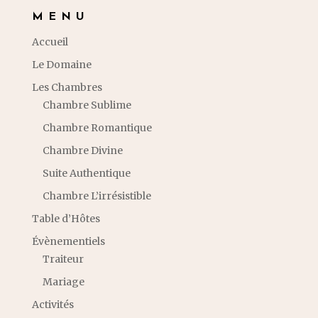
MENU
Accueil
Le Domaine
Les Chambres
Chambre Sublime
Chambre Romantique
Chambre Divine
Suite Authentique
Chambre L’irrésistible
Table d’Hôtes
Évènementiels
Traiteur
Mariage
Activités