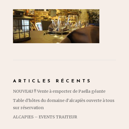
ARTICLES RÉCENTS
NOUVEAU !! Vente à emporter de Paella géante
Table d’hôtes du domaine d’alcapiès ouverte à tous
sur réservation
ALCAPIES – EVENTS TRAITEUR