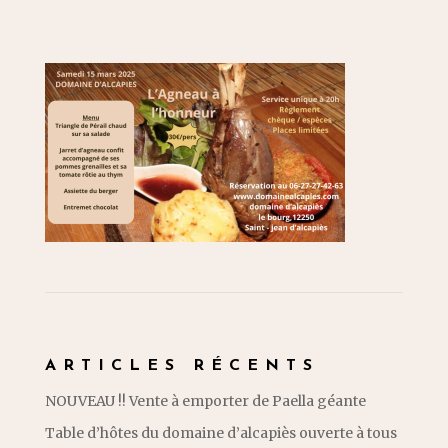
ARTICLES RÉCENTS
NOUVEAU !! Vente à emporter de Paella géante
Table d’hôtes du domaine d’alcapiès ouverte à tous