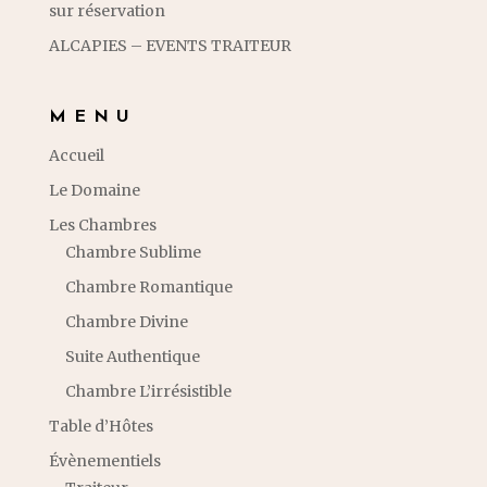
sur réservation
ALCAPIES – EVENTS TRAITEUR
MENU
Accueil
Le Domaine
Les Chambres
Chambre Sublime
Chambre Romantique
Chambre Divine
Suite Authentique
Chambre L’irrésistible
Table d’Hôtes
Évènementiels